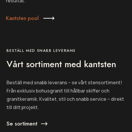
resultat.
Kantsten pool
BESTÄLL MED SNABB LEVERANS
Vårt sortiment med kantsten
Beställ med snabb leverans – se vårt stensortiment!
Från exklusiv bohusgranit till hållbar skiffer och
granitkeramik. Kvalitet, stil och snabb service – direkt
till ditt projekt.
Se sortiment