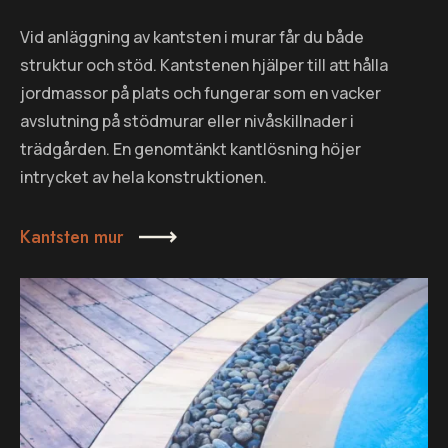
Vid anläggning av kantsten i murar får du både
struktur och stöd. Kantstenen hjälper till att hålla
jordmassor på plats och fungerar som en vacker
avslutning på stödmurar eller nivåskillnader i
trädgården. En genomtänkt kantlösning höjer
intrycket av hela konstruktionen.
Kantsten mur