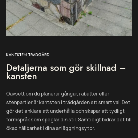
KANTSTEN TRÄDGÅRD
Detaljerna som gör skillnad –
kansten
Oavsett om du planerar gångar, rabatter eller
stenpartier är kantsten i trädgården ett smart val. Det
gör det enklare att underhålla och skapar ett tydligt
formspråk som speglar din stil. Samtidigt bidrar det till
ökad hållbarhet i dina anläggningsytor.