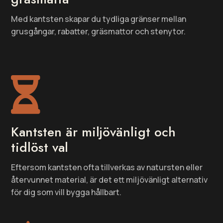
Med kantsten skapar du tydliga gränser mellan
grusgångar, rabatter, gräsmattor och stenytor.

Kantsten är miljövänligt och
tidlöst val
Eftersom kantsten ofta tillverkas av natursten eller
återvunnet material, är det ett miljövänligt alternativ
för dig som vill bygga hållbart.