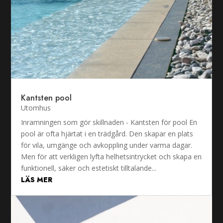
Kantsten pool
Utomhus
Inramningen som gör skillnaden - Kantsten för pool En
pool är ofta hjärtat i en trädgård. Den skapar en plats
för vila, umgänge och avkoppling under varma dagar.
Men för att verkligen lyfta helhetsintrycket och skapa en
funktionell, säker och estetiskt tilltalande...
LÄS MER