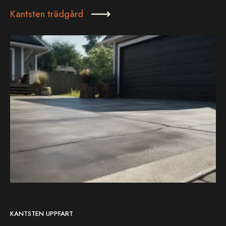
Kantsten trädgård
KANTSTEN UPPFART