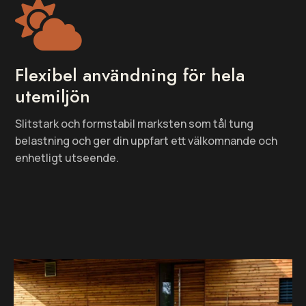

Flexibel användning för hela
utemiljön
Slitstark och formstabil marksten som tål tung
belastning och ger din uppfart ett välkomnande och
enhetligt utseende.