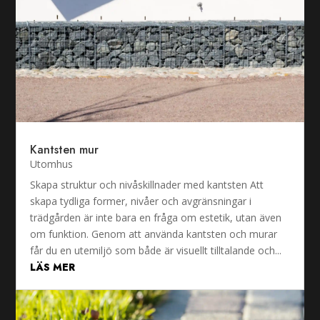
Kantsten mur
Utomhus
Skapa struktur och nivåskillnader med kantsten Att
skapa tydliga former, nivåer och avgränsningar i
trädgården är inte bara en fråga om estetik, utan även
om funktion. Genom att använda kantsten och murar
får du en utemiljö som både är visuellt tilltalande och...
LÄS MER