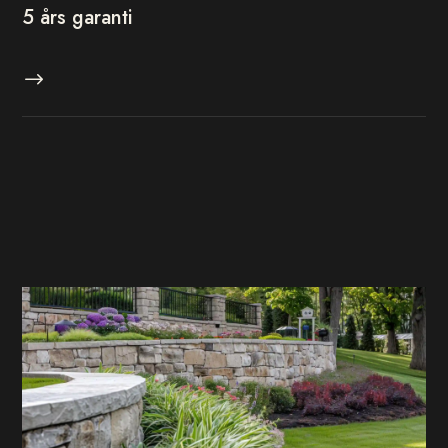
5 års garanti
$