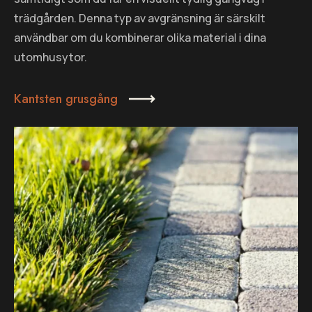
trädgården. Denna typ av avgränsning är särskilt
användbar om du kombinerar olika material i dina
utomhusytor.
Kantsten grusgång