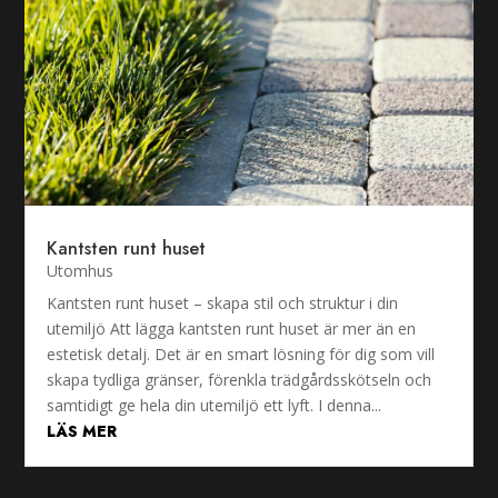
Kantsten runt huset
Utomhus
Kantsten runt huset – skapa stil och struktur i din
utemiljö Att lägga kantsten runt huset är mer än en
estetisk detalj. Det är en smart lösning för dig som vill
skapa tydliga gränser, förenkla trädgårdsskötseln och
samtidigt ge hela din utemiljö ett lyft. I denna...
LÄS MER