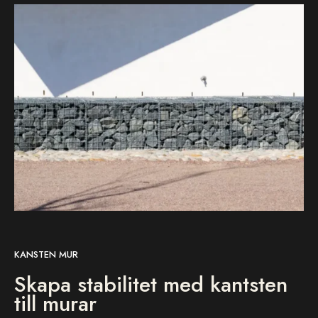
KANSTEN MUR
Skapa stabilitet med kantsten
till murar