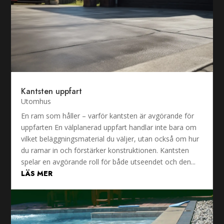
Kantsten uppfart
Utomhus
En ram som håller – varför kantsten är avgörande för
uppfarten En välplanerad uppfart handlar inte bara om
vilket beläggningsmaterial du väljer, utan också om hur
du ramar in och förstärker konstruktionen. Kantsten
spelar en avgörande roll för både utseendet och den...
LÄS MER