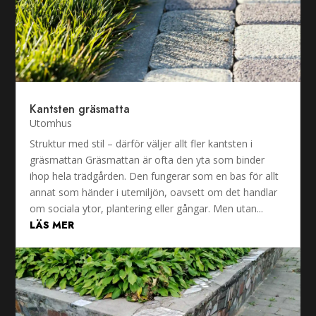
Kantsten gräsmatta
Utomhus
Struktur med stil – därför väljer allt fler kantsten i
gräsmattan Gräsmattan är ofta den yta som binder
ihop hela trädgården. Den fungerar som en bas för allt
annat som händer i utemiljön, oavsett om det handlar
om sociala ytor, plantering eller gångar. Men utan...
LÄS MER