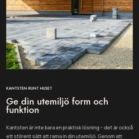
KANTSTEN RUNT HUSET
Ge din utemiljö form och
funktion
Kantsten är inte bara en praktisk lösning – det är också
ett stilrent sätt att rama in din utemiljö. Genom att