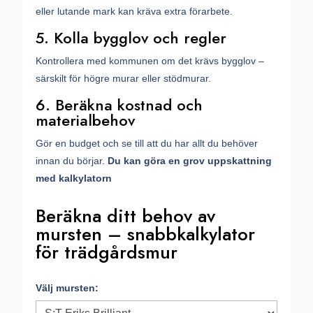
eller lutande mark kan kräva extra förarbete.
5. Kolla bygglov och regler
Kontrollera med kommunen om det krävs bygglov –
särskilt för högre murar eller stödmurar.
6. Beräkna kostnad och
materialbehov
Gör en budget och se till att du har allt du behöver
innan du börjar.
Du kan göra en grov uppskattning
med kalkylatorn
Beräkna ditt behov av
mursten – snabbkalkylator
för trädgårdsmur
Välj mursten: