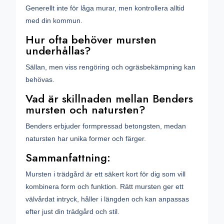
Generellt inte för låga murar, men kontrollera alltid
med din kommun.
Hur ofta behöver mursten
underhållas?
Sällan, men viss rengöring och ogräsbekämpning kan
behövas.
Vad är skillnaden mellan Benders
mursten och natursten?
Benders erbjuder formpressad betongsten, medan
natursten har unika former och färger.
Sammanfattning:
Mursten i trädgård är ett säkert kort för dig som vill
kombinera form och funktion. Rätt mursten ger ett
välvårdat intryck, håller i längden och kan anpassas
efter just din trädgård och stil.