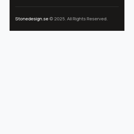
Stonedesign.se
© 2025. All Rights Reserved.