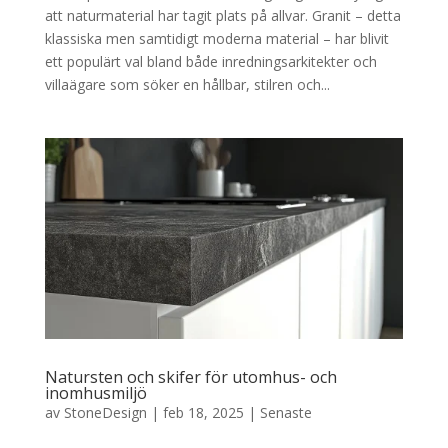
att naturmaterial har tagit plats på allvar. Granit – detta
klassiska men samtidigt moderna material – har blivit
ett populärt val bland både inredningsarkitekter och
villaägare som söker en hållbar, stilren och...
Natursten och skifer för utomhus- och
inomhusmiljö
av
StoneDesign
|
feb 18, 2025
|
Senaste