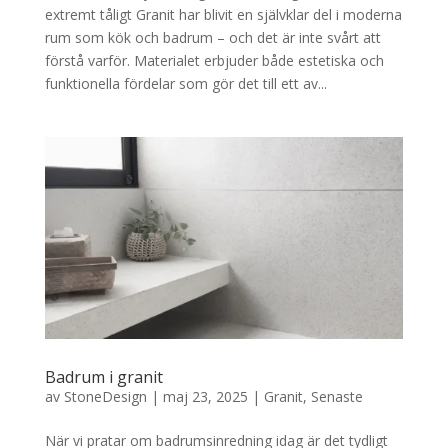
extremt tåligt Granit har blivit en självklar del i moderna
rum som kök och badrum – och det är inte svårt att
förstå varför. Materialet erbjuder både estetiska och
funktionella fördelar som gör det till ett av...
Badrum i granit
av
StoneDesign
|
maj 23, 2025
|
Granit
,
Senaste
När vi pratar om badrumsinredning idag är det tydligt