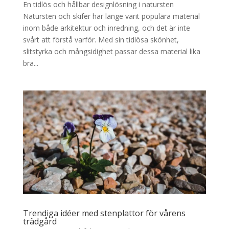
En tidlös och hållbar designlösning i natursten
Natursten och skifer har länge varit populära material
inom både arkitektur och inredning, och det är inte
svårt att förstå varför. Med sin tidlösa skönhet,
slitstyrka och mångsidighet passar dessa material lika
bra...
Trendiga idéer med stenplattor för vårens
trädgård